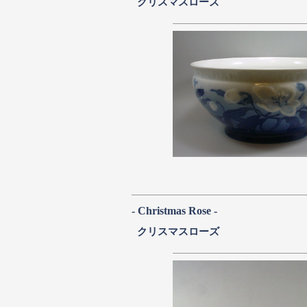
クリスマスローズ
- Christmas Rose -
クリスマスローズ