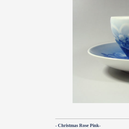
- Christmas Rose Pink-