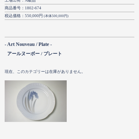
工場出荷：A級品
商品番号：1802-674
税込価格：550,000円
(本体500,000円)
- Art Nouveau / Plate -
アールヌーボー / プレート
現在、このカテゴリーは在庫がありません。