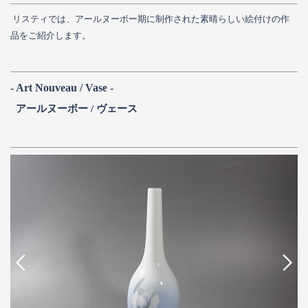
リスティでは、アールヌーボー期に制作された素晴らしい絵付けの作
品をご紹介します。
- Art Nouveau / Vase -
アールヌーボー / ヴェース