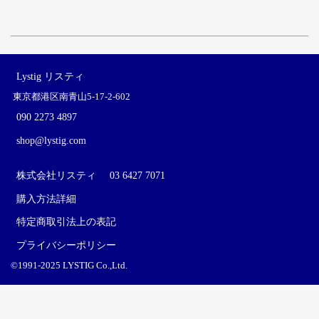
Lystig リスティ
東京都港区南青山5-17-2-602
090 2273 4897
shop@lystig.com
株式会社リスティ
03 6427 7071
購入方法詳細
特定商取引法上の表記
プライバシーポリシー
©1991-2025 LYSTIG Co.,Ltd.
PCサイトを表示する